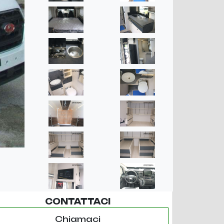
CONTATTACI
Chiamaci