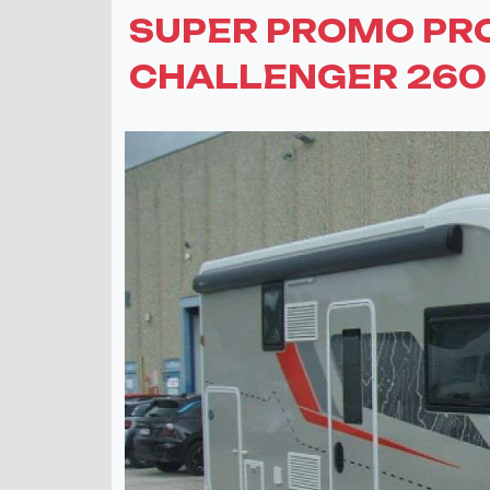
SUPER PROMO PR
CHALLENGER 260