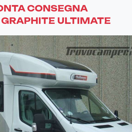
ONTA CONSEGNA
 GRAPHITE ULTIMATE