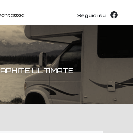
Contattaci
Seguici su
APHITE ULTIMATE