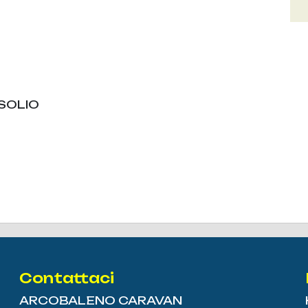
SOLIO
Contattaci
ARCOBALENO CARAVAN