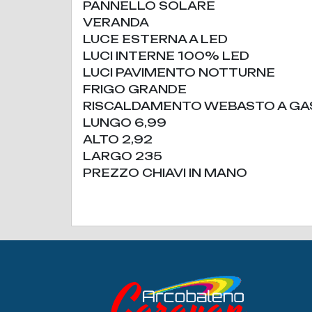
PANNELLO SOLARE
VERANDA
LUCE ESTERNA A LED
LUCI INTERNE 100% LED
LUCI PAVIMENTO NOTTURNE
FRIGO GRANDE
RISCALDAMENTO WEBASTO A GA
LUNGO 6,99
ALTO 2,92
LARGO 235
PREZZO CHIAVI IN MANO