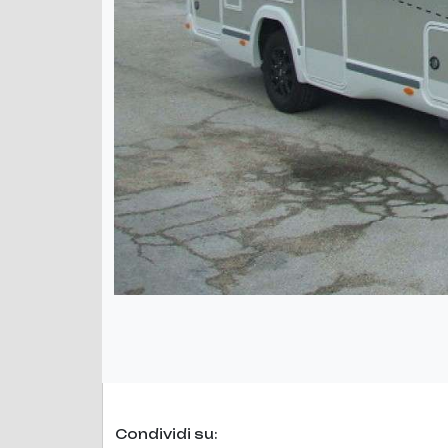
Condividi su: